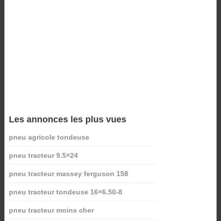
Les annonces les plus vues
pneu agricole tondeuse
pneu tracteur 9.5×24
pneu tracteur massey ferguson 158
pneu tracteur tondeuse 16×6.50-8
pneu tracteur moins cher