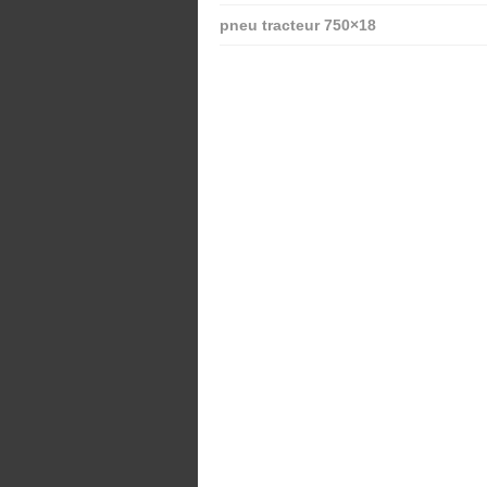
pneu tracteur 750×18