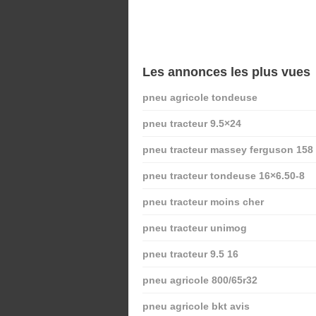
Les annonces les plus vues
pneu agricole tondeuse
pneu tracteur 9.5×24
pneu tracteur massey ferguson 158
pneu tracteur tondeuse 16×6.50-8
pneu tracteur moins cher
pneu tracteur unimog
pneu tracteur 9.5 16
pneu agricole 800/65r32
pneu agricole bkt avis