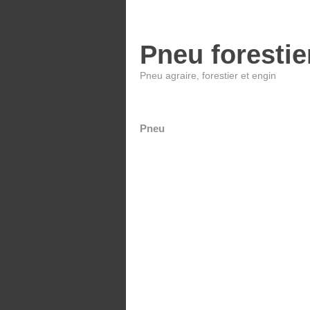
Pneu forestie
Pneu agraire, forestier et engin
Pneu