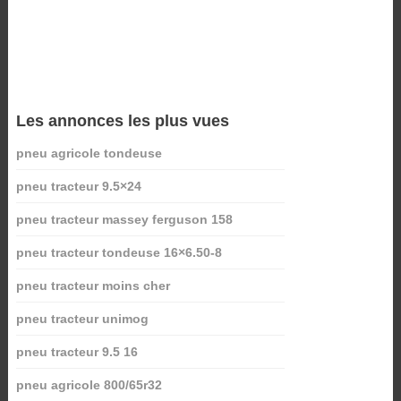
Les annonces les plus vues
pneu agricole tondeuse
pneu tracteur 9.5×24
pneu tracteur massey ferguson 158
pneu tracteur tondeuse 16×6.50-8
pneu tracteur moins cher
pneu tracteur unimog
pneu tracteur 9.5 16
pneu agricole 800/65r32