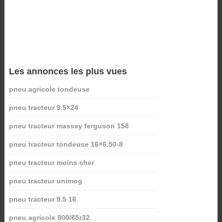
Les annonces les plus vues
pneu agricole tondeuse
pneu tracteur 9.5×24
pneu tracteur massey ferguson 158
pneu tracteur tondeuse 16×6.50-8
pneu tracteur moins cher
pneu tracteur unimog
pneu tracteur 9.5 16
pneu agricole 800/65r32