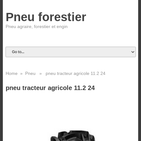
Pneu forestier
Pneu agraire, forestier et engin
Home
»
Pneu
» pneu tracteur agricole 11.2 24
pneu tracteur agricole 11.2 24