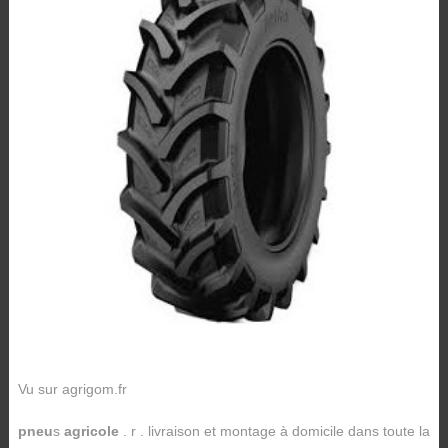
Vu sur agrigom.fr
pneu
s
agricole
. r . livraison et montage à domicile dans toute la