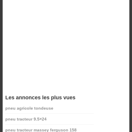
Les annonces les plus vues
pneu agricole tondeuse
pneu tracteur 9.5×24
pneu tracteur massey ferguson 158