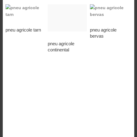
pneu agricole tarn
pneu agricole
bervas
pneu agricole
continental