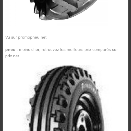
Vu sur promopneu.net
pneu
. moins cher, retrouvez les meilleurs prix comparés sur
prix.net.