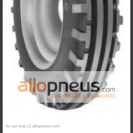
Vu sur img-v2.allopneus.com