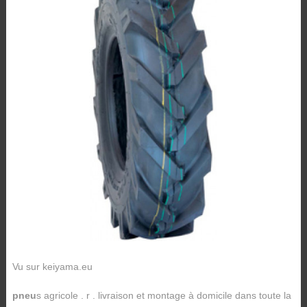
Vu sur keiyama.eu
pneu
s agricole . r . livraison et montage à domicile dans toute la