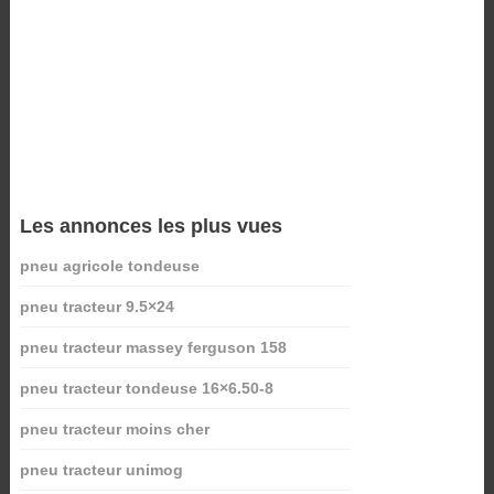
Les annonces les plus vues
pneu agricole tondeuse
pneu tracteur 9.5×24
pneu tracteur massey ferguson 158
pneu tracteur tondeuse 16×6.50-8
pneu tracteur moins cher
pneu tracteur unimog