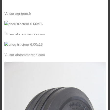
Vu sur agrigom.fr
Vu sur abcommerces.com
Vu sur abcommerces.com