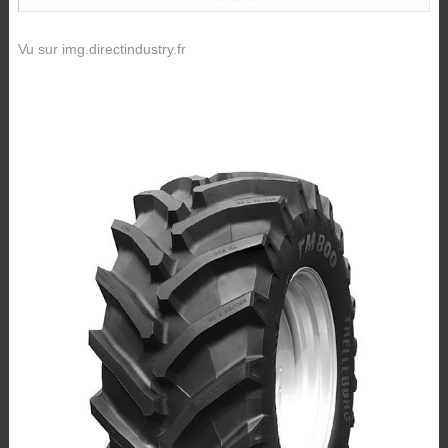
Vu sur img.directindustry.fr