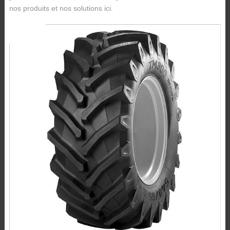
nos produits et nos solutions ici.