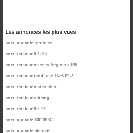
Les annonces les plus vues
pneu agricole tondeuse
pneu tracteur 9.5×24
pneu tracteur massey ferguson 158
pneu tracteur tondeuse 16×6.50-8
pneu tracteur moins cher
pneu tracteur unimog
pneu tracteur 9.5 16
pneu agricole 800/65r32
pneu agricole bkt avis