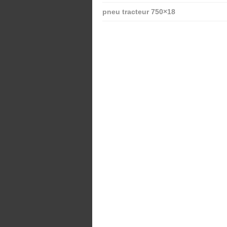
pneu tracteur 750×18