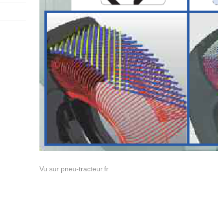
Vu sur pneu-tracteur.fr