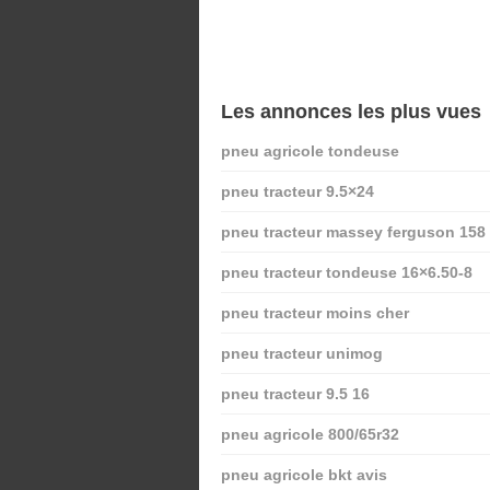
Les annonces les plus vues
pneu agricole tondeuse
pneu tracteur 9.5×24
pneu tracteur massey ferguson 158
pneu tracteur tondeuse 16×6.50-8
pneu tracteur moins cher
pneu tracteur unimog
pneu tracteur 9.5 16
pneu agricole 800/65r32
pneu agricole bkt avis