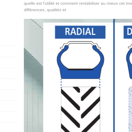
quelle est l'utilité et comment rentabiliser au mieux cet i
différences, qualités et