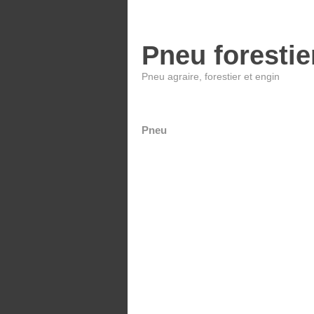
Pneu forestie
Pneu agraire, forestier et engin
Pneu