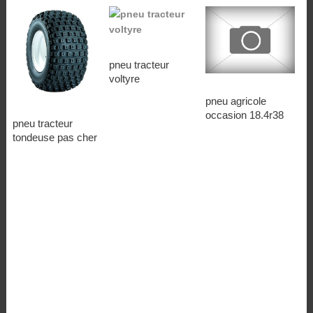
pneu tracteur
voltyre
pneu agricole
occasion 18.4r38
pneu tracteur
tondeuse pas cher