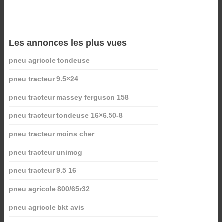
Les annonces les plus vues
pneu agricole tondeuse
pneu tracteur 9.5×24
pneu tracteur massey ferguson 158
pneu tracteur tondeuse 16×6.50-8
pneu tracteur moins cher
pneu tracteur unimog
pneu tracteur 9.5 16
pneu agricole 800/65r32
pneu agricole bkt avis