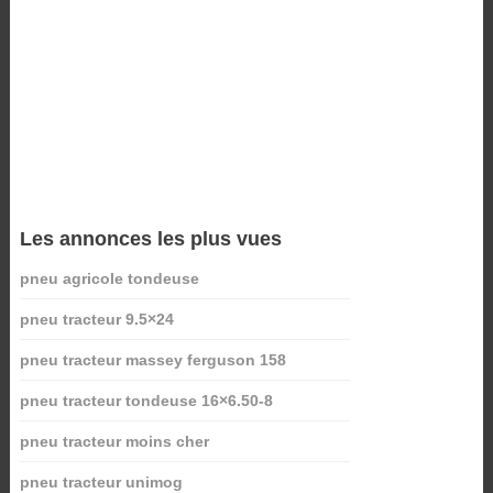
Les annonces les plus vues
pneu agricole tondeuse
pneu tracteur 9.5×24
pneu tracteur massey ferguson 158
pneu tracteur tondeuse 16×6.50-8
pneu tracteur moins cher
pneu tracteur unimog