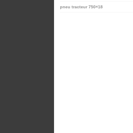
pneu tracteur 750×18