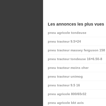
Les annonces les plus vues
pneu agricole tondeuse
pneu tracteur 9.5×24
pneu tracteur massey ferguson 158
pneu tracteur tondeuse 16×6.50-8
pneu tracteur moins cher
pneu tracteur unimog
pneu tracteur 9.5 16
pneu agricole 800/65r32
pneu agricole bkt avis