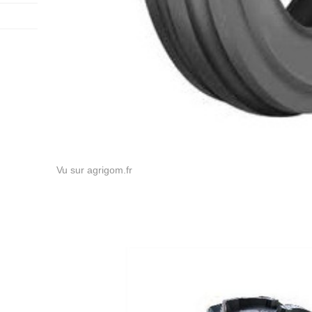
Vu sur agrigom.fr