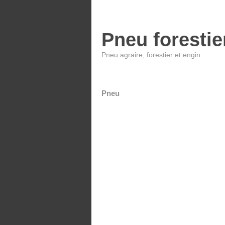
Pneu forestie
Pneu agraire, forestier et engin
Pneu