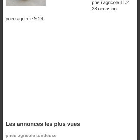
pneu agricole 11.2
28 occasion
pneu agricole 9-24
Les annonces les plus vues
pneu agricole tondeuse