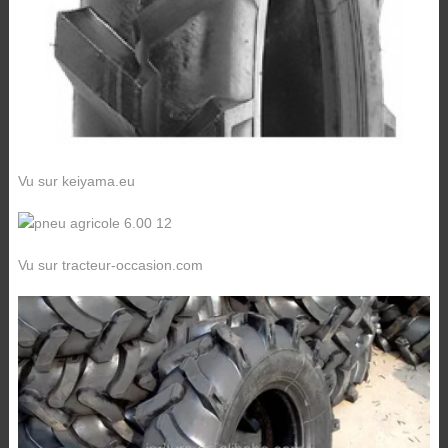
Vu sur keiyama.eu
Vu sur tracteur-occasion.com