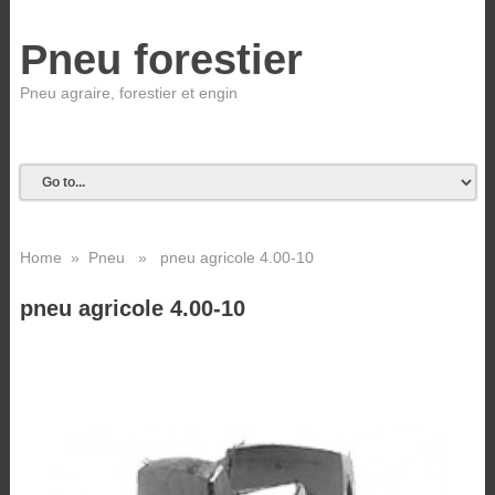
Pneu forestier
Pneu agraire, forestier et engin
Home
»
Pneu
» pneu agricole 4.00-10
pneu agricole 4.00-10