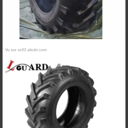
Vu sur sc02.alicdn.com