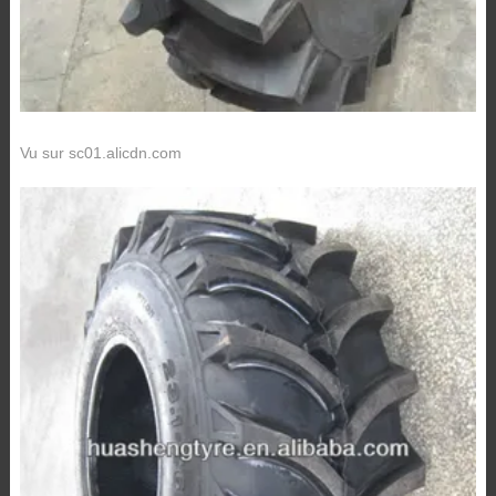
Vu sur sc01.alicdn.com