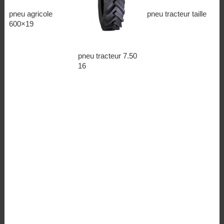
pneu agricole
pneu tracteur taille
600×19
pneu tracteur 7.50
16